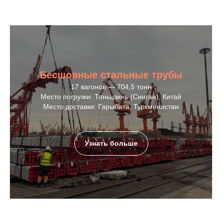
Бесшовные стальные трубы
17 вагонов — 704,5 тонн
Место погрузки: Тяньцзинь (Синган), Китай
Место доставки: Гарыбата, Туркменистан
Узнать больше