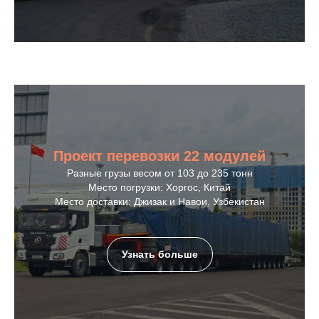
Проект перевозки 22 модулей
Разные грузы весом от 103 до 235 тонн
Место погрузки: Хоргос, Китай
Место доставки: Джизак и Навои, Узбекистан
Узнать больше