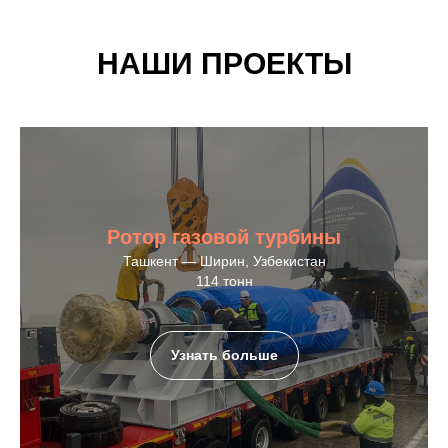
НАШИ ПРОЕКТЫ
Ротор газовой турбины
Ташкент — Ширин, Узбекистан
114 тонн
Узнать больше