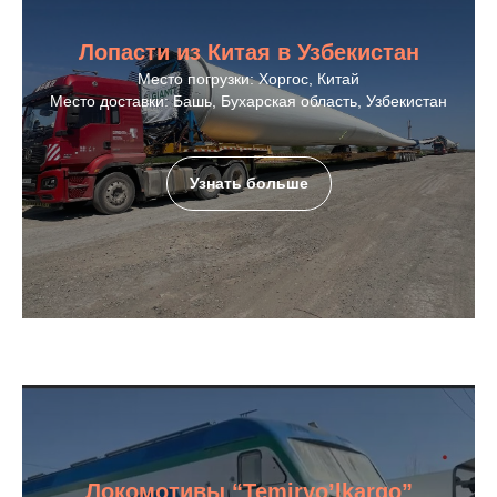
Лопасти из Китая в Узбекистан
Место погрузки: Хоргос, Китай
Место доставки: Башь, Бухарская область, Узбекистан
Узнать больше
Локомотивы “Temiryo’lkargo”