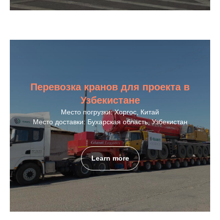
Перевозка кранов для проекта в
Узбекистане
Место погрузки: Хоргос, Китай
Место доставки: Бухарская область, Узбекистан
Learn more