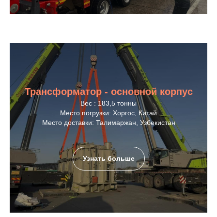
Трансформатор - основной корпус
Вес : 183,5 тонны
Место погрузки: Хоргос, Китай
Место доставки: Талимаржан, Узбекистан
Узнать больше