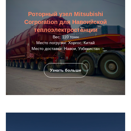
Роторный узел Mitsubishi
Corporation для Навоийской
теплоэлектростанции
Вес: 110 тонн
Место погрузки: Хоргос, Китай
Место доставки: Навои, Узбекистан
Узнать больше