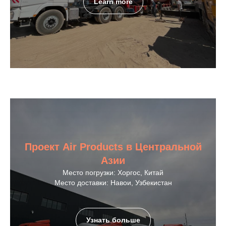
Learn more
Проект Air Products в Центральной
Азии
Место погрузки: Хоргос, Китай
Место доставки: Навои, Узбекистан
Узнать больше