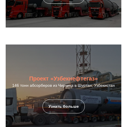
Проект «Узбекнефтегаз»
146 тонн абсорберов из Чирчика в Шуртан, Узбекистан
Узнать больше