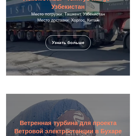
Узбекистан
Место погрузки: Ташкент, Узбекистан
Место доставки: Хоргос, Китай
Узнать больше
Ветренная турбина для проекта
Ветровой электростанции в Бухаре