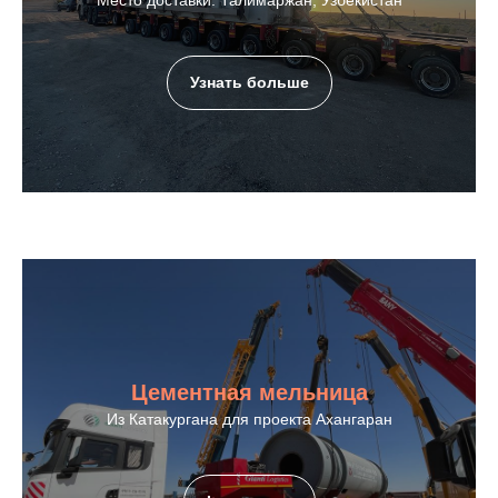
Узнать больше
Цементная мельница
Из Катакургана для проекта Ахангаран